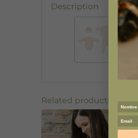
Description
Related products