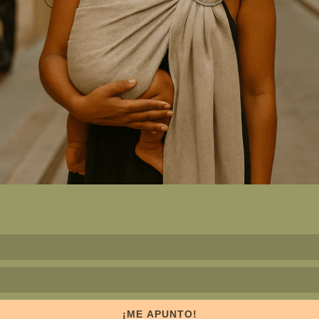
¡ME APUNTO!