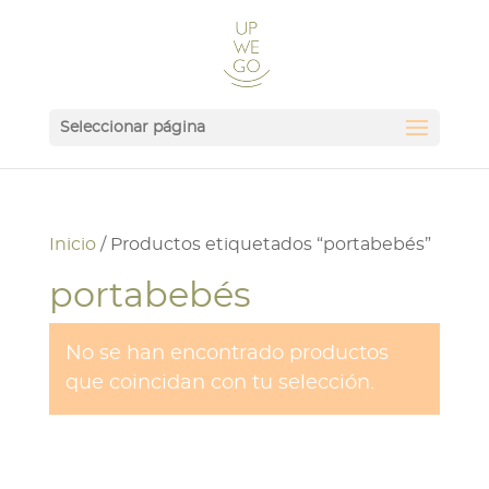
Seleccionar página
Inicio
/ Productos etiquetados “portabebés”
portabebés
No se han encontrado productos
que coincidan con tu selección.