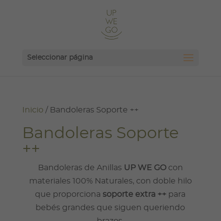
Seleccionar página
Inicio
/ Bandoleras Soporte ++
Bandoleras Soporte
++
Bandoleras de Anillas
UP WE GO
con
materiales 100% Naturales, con doble hilo
que proporciona
soporte extra ++
para
bebés grandes que siguen queriendo