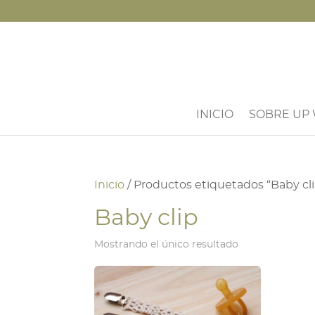
INICIO
SOBRE UP
Inicio
/ Productos etiquetados “Baby cl
Baby clip
Mostrando el único resultado