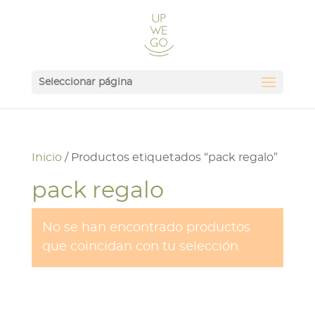
Seleccionar página
Inicio
/ Productos etiquetados “pack regalo”
pack regalo
No se han encontrado productos
que coincidan con tu selección.