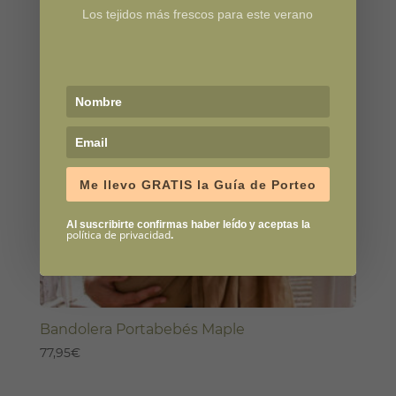
Los tejidos más frescos para este verano
Me llevo GRATIS la Guía de Porteo
Al suscribirte confirmas haber leído y aceptas la
política de privacidad
.
Bandolera Portabebés Maple
77,95
€