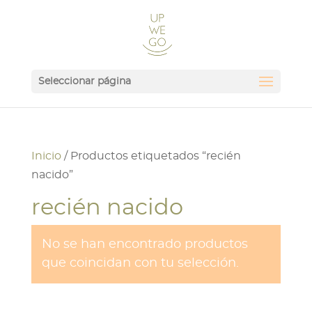
Seleccionar página
Inicio
/ Productos etiquetados “recién
nacido”
recién nacido
No se han encontrado productos
que coincidan con tu selección.