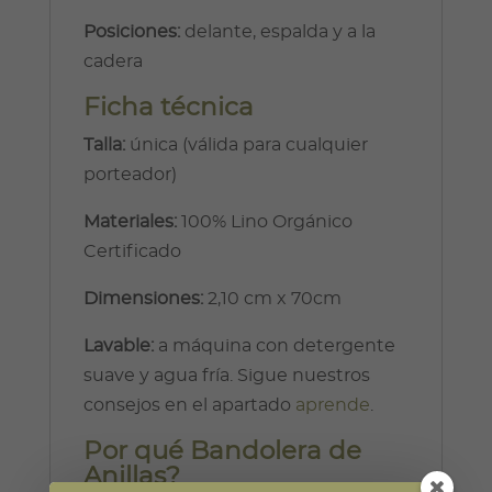
Posiciones:
delante, espalda y a la
cadera
Ficha técnica
Talla:
única (válida para cualquier
porteador)
Materiales:
100% Lino Orgánico
Certificado
Dimensiones:
2,10 cm x 70cm
Lavable:
a máquina con detergente
suave y agua fría. Sigue nuestros
consejos en el apartado
aprende
.
Por qué Bandolera de
Anillas?