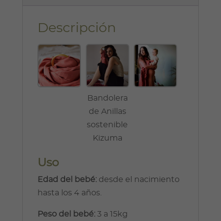
Descripción
Bandolera
de Anillas
sostenible
Kizuma
Uso
Edad del bebé:
desde el nacimiento
hasta los 4 años.
Peso del bebé:
3 a 15kg