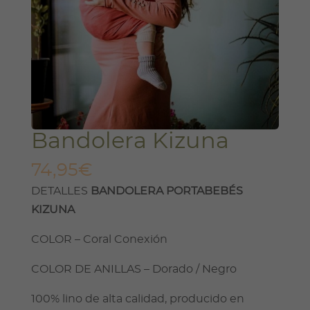
Bandolera Kizuna
74,95
€
DETALLES
BANDOLERA PORTABEBÉS
KIZUNA
COLOR – Coral Conexión
COLOR DE ANILLAS – Dorado / Negro
100% lino de alta calidad, producido en