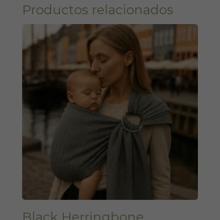
Productos relacionados
Black Herringbone