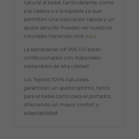
natural al bebé, tanto delante, como
a la cadera o a la espalda ya que
permiten una colocación rápida y un
ajuste sencillo. Puedes ver nuestros
tutoriales haciendo click
aquí
.
La Bandoleras UP WE GO están
confeccionades con materiales
sostenibles de alta calidad:
Los Tejidos 100% naturales
garantizan un ajuste optimo, tanto
para el bebè como para el portador,
ofreciendo un mayor confort y
adaptabilidad.