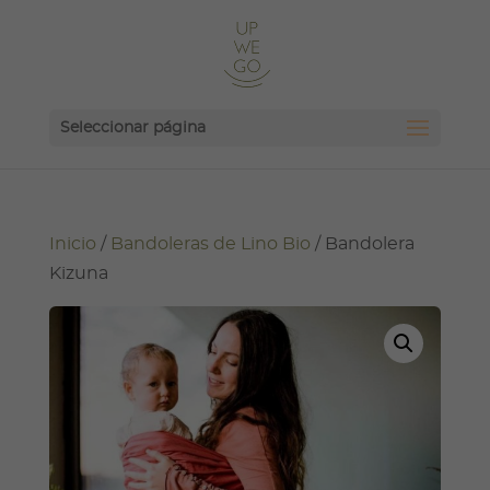
Seleccionar página
Inicio
/
Bandoleras de Lino Bio
/ Bandolera
Kizuna