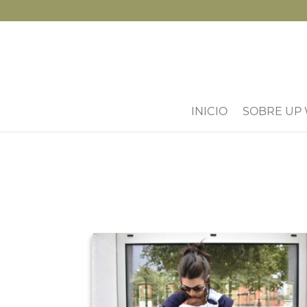
INICIO
SOBRE UP