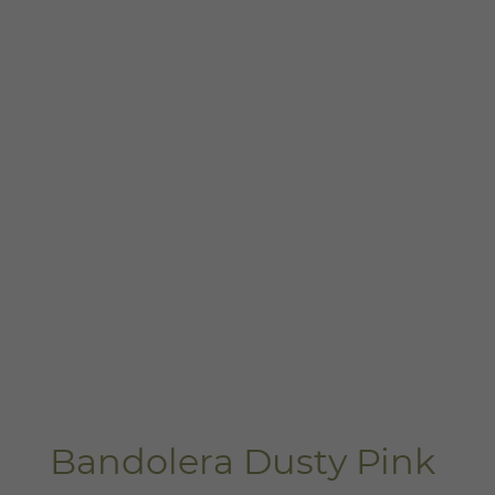
Bandolera Dusty Pink