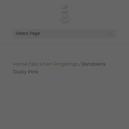
Select Page
Home
/
Bio Linen Ringslings
/ Bandolera
Dusty Pink