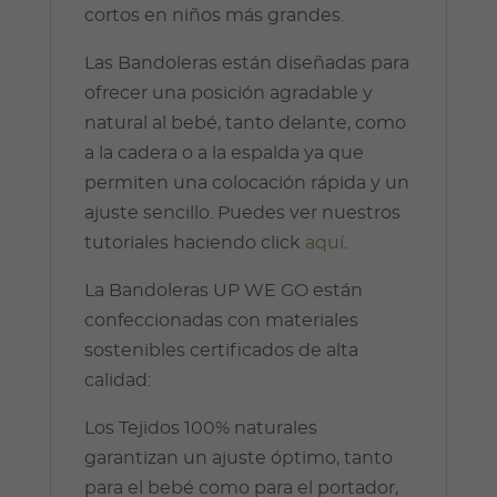
cortos en niños más grandes.
Las Bandoleras están diseñadas para
ofrecer una posición agradable y
natural al bebé, tanto delante, como
a la cadera o a la espalda ya que
permiten una colocación rápida y un
ajuste sencillo. Puedes ver nuestros
tutoriales haciendo click
aquí
.
La Bandoleras UP WE GO están
confeccionadas con materiales
sostenibles certificados de alta
calidad:
Los Tejidos 100% naturales
garantizan un ajuste óptimo, tanto
para el bebé como para el portador,