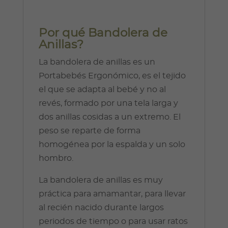
Por qué Bandolera de
Anillas?
La bandolera de anillas es un
Portabebés Ergonómico, es el tejido
el que se adapta al bebé y no al
revés, formado por una tela larga y
dos anillas cosidas a un extremo. El
peso se reparte de forma
homogénea por la espalda y un solo
hombro.
La bandolera de anillas es muy
práctica para amamantar, para llevar
al recién nacido durante largos
periodos de tiempo o para usar ratos