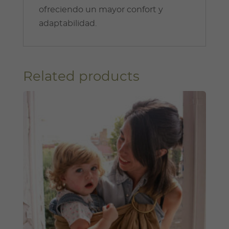
ofreciendo un mayor confort y
adaptabilidad.
Related products