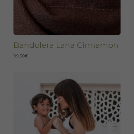
Bandolera Lana Cinnamon
99,50
€