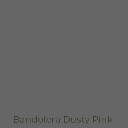
Bandolera Dusty Pink