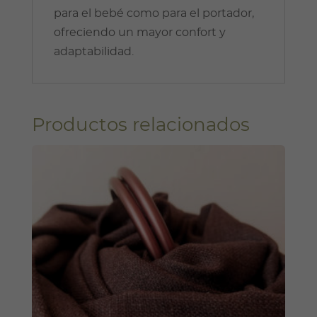
para el bebé como para el portador,
ofreciendo un mayor confort y
adaptabilidad.
Productos relacionados