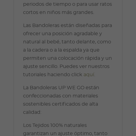
periodos de tiempo o para usar ratos
cortos en niños más grandes.
Las Bandoleras están diseñadas para
ofrecer una posición agradable y
natural al bebé, tanto delante, como
a la cadera o a la espalda ya que
permiten una colocación rápida y un
ajuste sencillo. Puedes ver nuestros
tutoriales haciendo click
aquí
.
La Bandoleras UP WE GO están
confeccionadas con materiales
sostenibles certificados de alta
calidad:
Los Tejidos 100% naturales
garantizan un ajuste óptimo, tanto