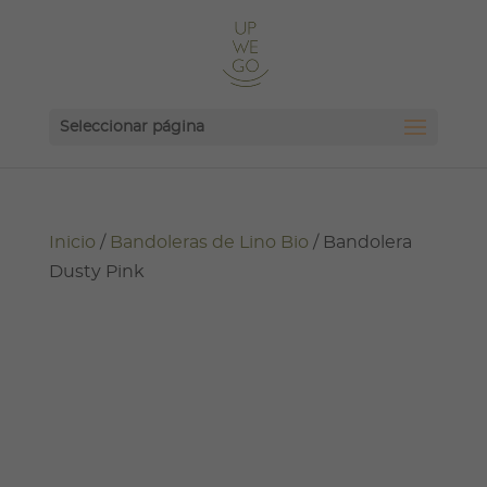
Seleccionar página
Inicio
/
Bandoleras de Lino Bio
/ Bandolera
Dusty Pink