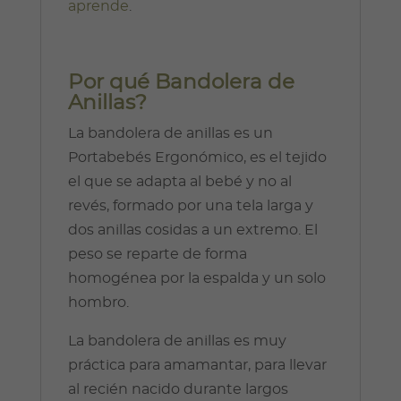
aprende
.
Por qué Bandolera de
Anillas?
La bandolera de anillas es un
Portabebés Ergonómico, es el tejido
el que se adapta al bebé y no al
revés, formado por una tela larga y
dos anillas cosidas a un extremo. El
peso se reparte de forma
homogénea por la espalda y un solo
hombro.
La bandolera de anillas es muy
práctica para amamantar, para llevar
al recién nacido durante largos