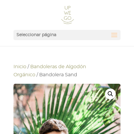
Seleccionar página
Inicio
/
Bandoleras de Algodón
Orgánico
/ Bandolera Sand