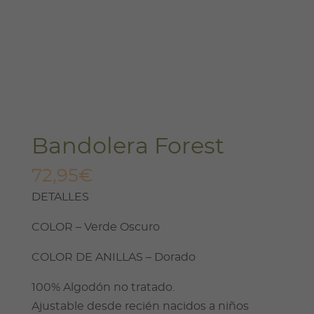
Bandolera Forest
72,95
€
DETALLES
COLOR – Verde Oscuro
COLOR DE ANILLAS – Dorado
100% Algodón no tratado.
Ajustable desde recién nacidos a niños