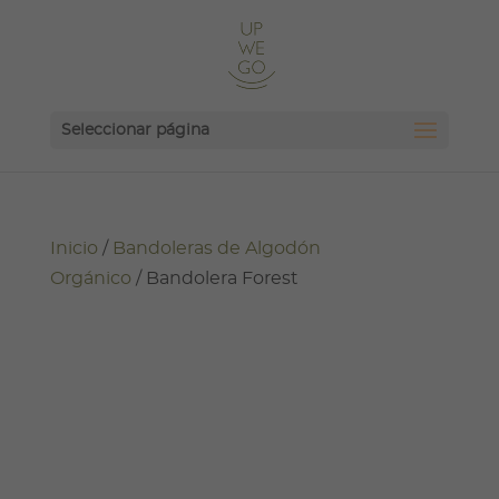
Seleccionar página
Inicio
/
Bandoleras de Algodón
Orgánico
/ Bandolera Forest