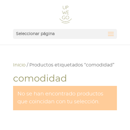
Seleccionar página
Inicio
/ Productos etiquetados “comodidad”
comodidad
No se han encontrado productos
que coincidan con tu selección.