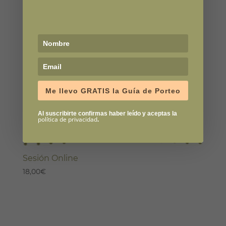
Me llevo GRATIS la Guía de Porteo
Al suscribirte confirmas haber leído y aceptas la
política de privacidad
.
Sesión Online
18,00
€