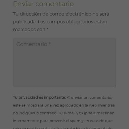
Enviar comentario
Tu dirección de correo electrónico no será
publicada.
Los campos obligatorios están
marcados con
*
Tu privacidad es importante:
Al enviar un comentario,
este se mostrará una vez aprobado en la web mientras
no indiques lo contrario. Tu e-mail y tu ip se almacenan
internamente para prevenir el spam y en caso de que
sea necesario contactarte en relación a tu comentario,