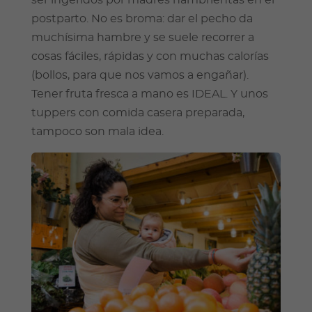
postparto. No es broma: dar el pecho da
muchísima hambre y se suele recorrer a
cosas fáciles, rápidas y con muchas calorías
(bollos, para que nos vamos a engañar).
Tener fruta fresca a mano es IDEAL. Y unos
tuppers con comida casera preparada,
tampoco son mala idea.