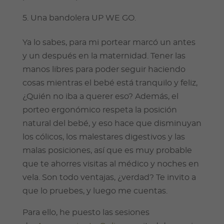
Una bandolera UP WE GO.
Ya lo sabes, para mi portear marcó un antes
y un después en la maternidad. Tener las
manos libres para poder seguir haciendo
cosas mientras el bebé está tranquilo y feliz,
¿Quién no iba a querer eso? Además, el
porteo ergonómico respeta la posición
natural del bebé, y eso hace que disminuyan
los cólicos, los malestares digestivos y las
malas posiciones, así que es muy probable
que te ahorres visitas al médico y noches en
vela. Son todo ventajas, ¿verdad? Te invito a
que lo pruebes, y luego me cuentas.
Para ello, he puesto las sesiones