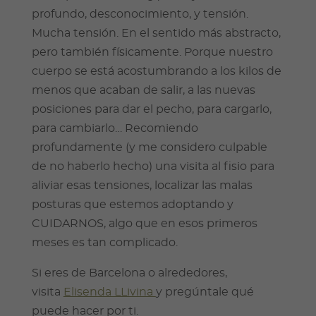
profundo, desconocimiento, y tensión.
Mucha tensión. En el sentido más abstracto,
pero también físicamente. Porque nuestro
cuerpo se está acostumbrando a los kilos de
menos que acaban de salir, a las nuevas
posiciones para dar el pecho, para cargarlo,
para cambiarlo… Recomiendo
profundamente (y me considero culpable
de no haberlo hecho) una visita al fisio para
aliviar esas tensiones, localizar las malas
posturas que estemos adoptando y
CUIDARNOS, algo que en esos primeros
meses es tan complicado.
Si eres de Barcelona o alrededores,
visita
Elisenda LLivina
y pregúntale qué
puede hacer por ti.