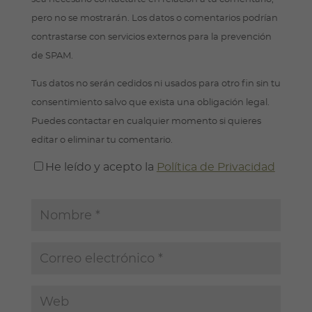
pero no se mostrarán. Los datos o comentarios podrían
contrastarse con servicios externos para la prevención
de SPAM.
Tus datos no serán cedidos ni usados para otro fin sin tu
consentimiento salvo que exista una obligación legal.
Puedes contactar en cualquier momento si quieres
editar o eliminar tu comentario.
He leído y acepto la
Política de Privacidad