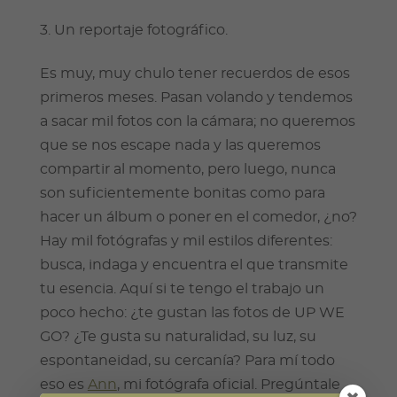
Un reportaje fotográfico.
Es muy, muy chulo tener recuerdos de esos
primeros meses. Pasan volando y tendemos
a sacar mil fotos con la cámara; no queremos
que se nos escape nada y las queremos
compartir al momento, pero luego, nunca
son suficientemente bonitas como para
hacer un álbum o poner en el comedor, ¿no?
Hay mil fotógrafas y mil estilos diferentes:
busca, indaga y encuentra el que transmite
tu esencia. Aquí si te tengo el trabajo un
poco hecho: ¿te gustan las fotos de UP WE
GO? ¿Te gusta su naturalidad, su luz, su
espontaneidad, su cercanía? Para mí todo
eso es
Ann
, mi fotógrafa oficial. Pregúntale