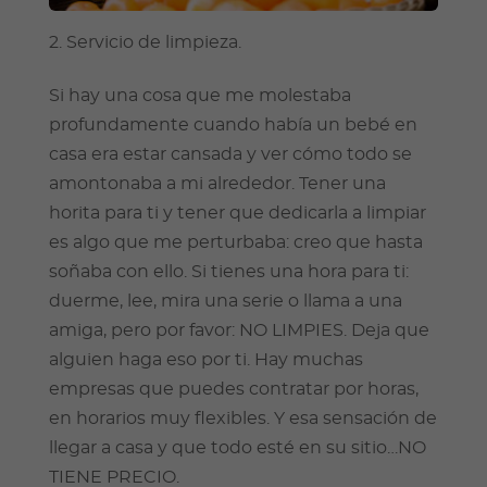
Servicio de limpieza.
Si hay una cosa que me molestaba
profundamente cuando había un bebé en
casa era estar cansada y ver cómo todo se
amontonaba a mi alrededor. Tener una
horita para ti y tener que dedicarla a limpiar
es algo que me perturbaba: creo que hasta
soñaba con ello. Si tienes una hora para ti:
duerme, lee, mira una serie o llama a una
amiga, pero por favor: NO LIMPIES. Deja que
alguien haga eso por ti. Hay muchas
empresas que puedes contratar por horas,
en horarios muy flexibles. Y esa sensación de
llegar a casa y que todo esté en su sitio…NO
TIENE PRECIO.