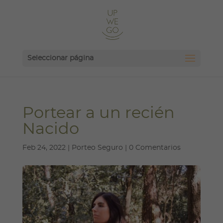
Seleccionar página
Portear a un recién
Nacido
Feb 24, 2022
|
Porteo Seguro
|
0 Comentarios