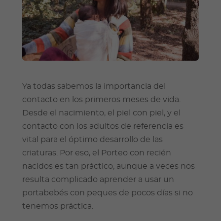
Ya todas sabemos la importancia del
contacto en los primeros meses de vida.
Desde el nacimiento, el piel con piel, y el
contacto con los adultos de referencia es
vital para el óptimo desarrollo de las
criaturas. Por eso, el Porteo con recién
nacidos es tan práctico, aunque a veces nos
resulta complicado aprender a usar un
portabebés con peques de pocos días si no
tenemos práctica.