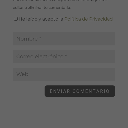
Puedes contactar en cualquier momento si quieres
editar o eliminar tu comentario.
He leído y acepto la
Política de Privacidad