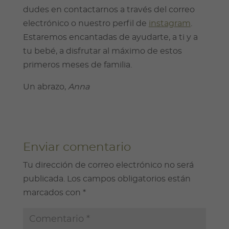
dudes en contactarnos a través del correo
electrónico o nuestro perfil de
instagram
.
Estaremos encantadas de ayudarte, a ti y a
tu bebé, a disfrutar al máximo de estos
primeros meses de familia.
Un abrazo,
Anna
Enviar comentario
Tu dirección de correo electrónico no será
publicada.
Los campos obligatorios están
marcados con
*