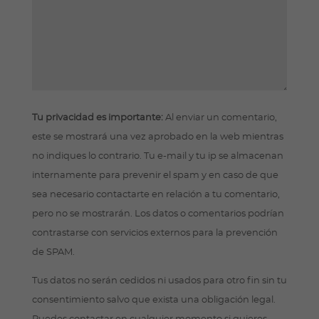
Tu privacidad es importante:
Al enviar un comentario,
este se mostrará una vez aprobado en la web mientras
no indiques lo contrario. Tu e-mail y tu ip se almacenan
internamente para prevenir el spam y en caso de que
sea necesario contactarte en relación a tu comentario,
pero no se mostrarán. Los datos o comentarios podrían
contrastarse con servicios externos para la prevención
de SPAM.
Tus datos no serán cedidos ni usados para otro fin sin tu
consentimiento salvo que exista una obligación legal.