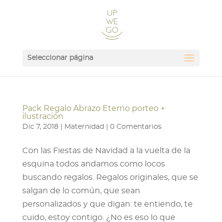
Seleccionar página
Pack Regalo Abrazo Eterno porteo +
ilustración
Dic 7, 2018
|
Maternidad
|
0 Comentarios
Con las Fiestas de Navidad a la vuelta de la
esquina todos andamos como locos
buscando regalos. Regalos originales, que se
salgan de lo común, que sean
personalizados y que digan: te entiendo, te
cuido, estoy contigo. ¿No es eso lo que