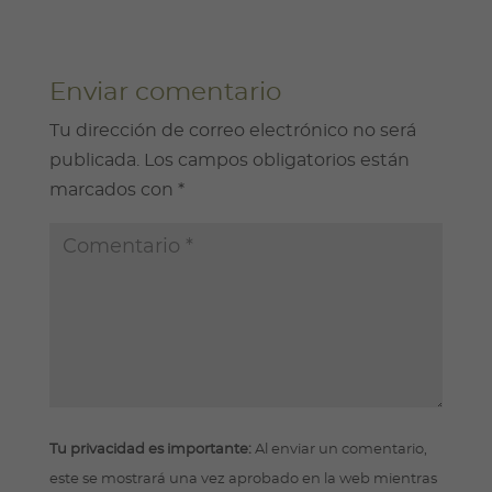
Enviar comentario
Tu dirección de correo electrónico no será
publicada.
Los campos obligatorios están
marcados con
*
Tu privacidad es importante:
Al enviar un comentario,
este se mostrará una vez aprobado en la web mientras