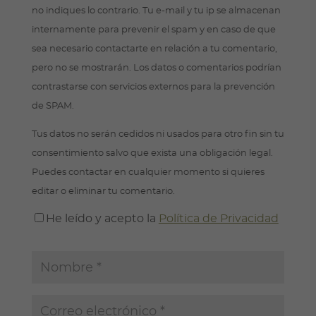
no indiques lo contrario. Tu e-mail y tu ip se almacenan
internamente para prevenir el spam y en caso de que
sea necesario contactarte en relación a tu comentario,
pero no se mostrarán. Los datos o comentarios podrían
contrastarse con servicios externos para la prevención
de SPAM.
Tus datos no serán cedidos ni usados para otro fin sin tu
consentimiento salvo que exista una obligación legal.
Puedes contactar en cualquier momento si quieres
editar o eliminar tu comentario.
He leído y acepto la
Política de Privacidad