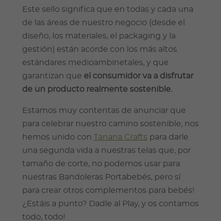
Este sello significa que en todas y cada una
de las áreas de nuestro negocio (desde el
diseño, los materiales, el packaging y la
gestión) están acorde con los más altos
estándares medioambinetales, y que
garantizan que
el consumidor va a disfrutar
de un producto realmente sostenible.
Estamos muy contentas de anunciar que
para celebrar nuestro camino sostenible, nos
hemos unido con
Tanana Crafts
para darle
una segunda vida a nuestras telas que, por
tamaño de corte, no podemos usar para
nuestras Bandoleras Portabebés, pero sí
para crear otros complementos para bebés!
¿Estáis a punto? Dadle al Play, y os contamos
todo, todo!