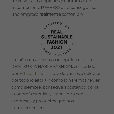
de volver a los orígienes y contaros qué
hacemos en UP WE GO para conseguir ser
una empresa
realmente
sostenible.
Un año más, hemos conseguido el sello
REAL SUSTAINABLE FASHION, concedido
por
Ethical Time
, así que lo vamos a celebrar
por todo lo alto! ¿ Y cómo lo haremos? Pues
como siempre, por seguir apostando por la
economía circular, y trabajando con
empresas y proyectos que nos
complementen.