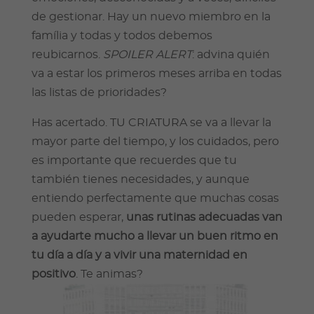
de gestionar. Hay un nuevo miembro en la
família y todas y todos debemos
reubicarnos.
SPOILER ALERT
: advina quién
va a estar los primeros meses arriba en todas
las listas de prioridades?
Has acertado. TU CRIATURA se va a llevar la
mayor parte del tiempo, y los cuidados, pero
es importante que recuerdes que tu
también tienes necesidades, y aunque
entiendo perfectamente que muchas cosas
pueden esperar,
unas rutinas adecuadas van
a ayudarte mucho a llevar un buen ritmo en
tu día a día y a vivir una maternidad en
positivo
. Te animas?