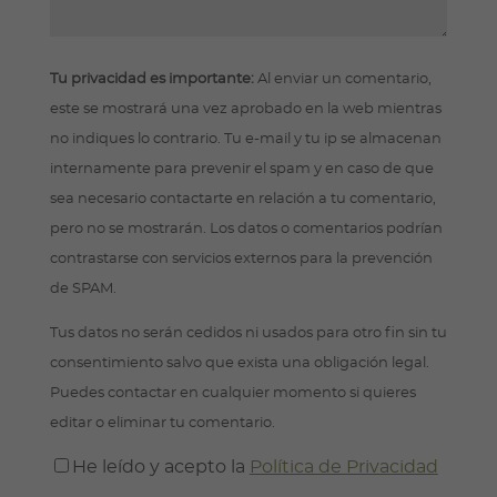
Tu privacidad es importante:
Al enviar un comentario,
este se mostrará una vez aprobado en la web mientras
no indiques lo contrario. Tu e-mail y tu ip se almacenan
internamente para prevenir el spam y en caso de que
sea necesario contactarte en relación a tu comentario,
pero no se mostrarán. Los datos o comentarios podrían
contrastarse con servicios externos para la prevención
de SPAM.
Tus datos no serán cedidos ni usados para otro fin sin tu
consentimiento salvo que exista una obligación legal.
Puedes contactar en cualquier momento si quieres
editar o eliminar tu comentario.
He leído y acepto la
Política de Privacidad