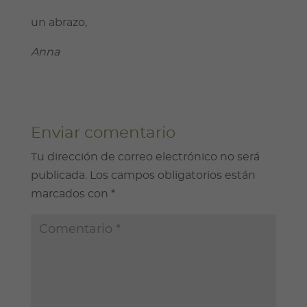
un abrazo,
Anna
Enviar comentario
Tu dirección de correo electrónico no será
publicada.
Los campos obligatorios están
marcados con
*