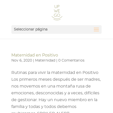
Seleccionar página
Maternidad en Positivo
Nov 6, 2020
|
Maternidad
|
0 Comentarios
Rutinas para vivir la maternidad en Positivo
Los primeros meses después de ser madres,
nos movemos en una montaña rusa de
emociones, desconocidas y a veces, difíciles
de gestionar. Hay un nuevo miembro en la
família y todas y todos debemos