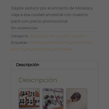
Déjate seducir por el encanto de Morelia y
viaja a esa ciudad ancestral con nuestro
pack con precio promocional.
Sin existencias
Categoría:
Bandoleras de Algodón Orgánico
Etiquetas:
bandolera
,
mama bonita
,
mama feliz
,
pack regalo
,
pendientes
,
portabebés
Descripción
Descripción