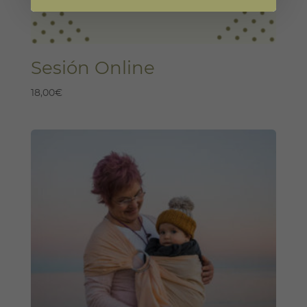
Sesión Online
18,00
€