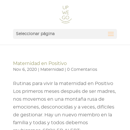
Seleccionar página
Maternidad en Positivo
Nov 6, 2020
|
Maternidad
|
0 Comentarios
Rutinas para vivir la maternidad en Positivo
Los primeros meses después de ser madres,
nos movemos en una montaña rusa de
emociones, desconocidas y a veces, difíciles
de gestionar. Hay un nuevo miembro en la
família y todas y todos debemos