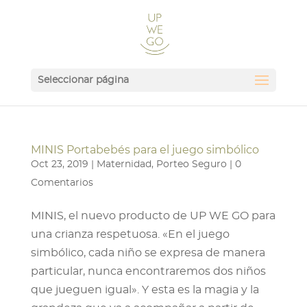
Seleccionar página
MINIS Portabebés para el juego simbólico
Oct 23, 2019
|
Maternidad
,
Porteo Seguro
|
0
Comentarios
MINIS, el nuevo producto de UP WE GO para
una crianza respetuosa. «En el juego
simbólico, cada niño se expresa de manera
particular, nunca encontraremos dos niños
que jueguen igual». Y esta es la magia y la