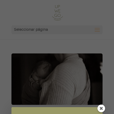
Seleccionar página