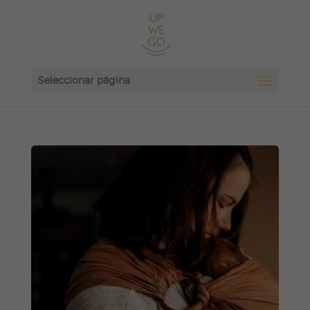
Seleccionar página