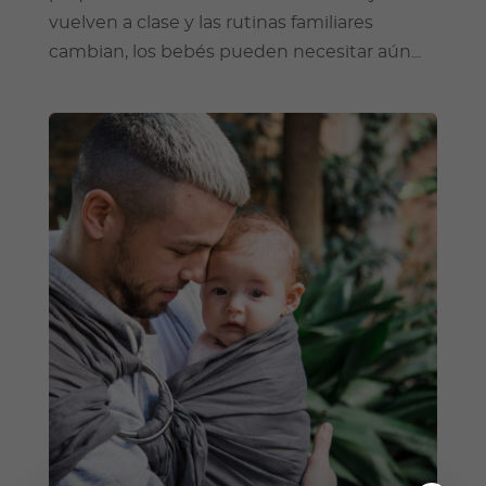
vuelven a clase y las rutinas familiares
cambian, los bebés pueden necesitar aún...