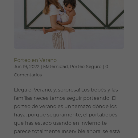
Porteo en Verano
Jun 19, 2022
|
Maternidad
,
Porteo Seguro
|
0
Comentarios
Llega el Verano, y, sorpresa! Los bebés y las
famílias necesitamos seguir porteando! El
porteo de verano es un temazo dónde los
haya, porque seguramente, el portabebés
que has estado usando en invierno te
parece totalmente inservible ahora: se está